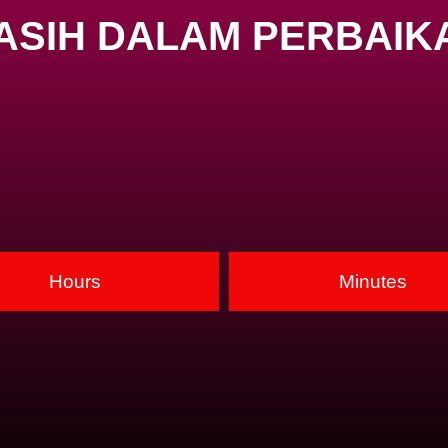
ASIH DALAM PERBAIK
Hours
Minutes