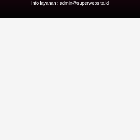
Info layanan : admin@superwebsite.id