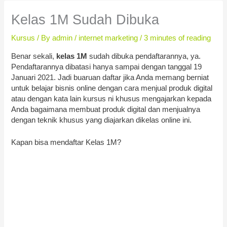
Kelas 1M Sudah Dibuka
Kursus
/ By
admin
/
internet marketing
/
3 minutes of reading
Benar sekali,
kelas 1M
sudah dibuka pendaftarannya, ya.
Pendaftarannya dibatasi hanya sampai dengan tanggal 19
Januari 2021. Jadi buaruan daftar jika Anda memang berniat
untuk belajar bisnis online dengan cara menjual produk digital
atau dengan kata lain kursus ni khusus mengajarkan kepada
Anda bagaimana membuat produk digital dan menjualnya
dengan teknik khusus yang diajarkan dikelas online ini.
Kapan bisa mendaftar Kelas 1M?