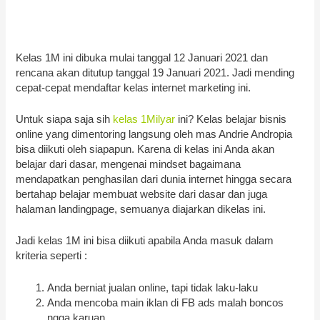
Kelas 1M ini dibuka mulai tanggal 12 Januari 2021 dan
rencana akan ditutup tanggal 19 Januari 2021. Jadi mending
cepat-cepat mendaftar kelas internet marketing ini.
Untuk siapa saja sih
kelas 1Milyar
ini? Kelas belajar bisnis
online yang dimentoring langsung oleh mas Andrie Andropia
bisa diikuti oleh siapapun. Karena di kelas ini Anda akan
belajar dari dasar, mengenai mindset bagaimana
mendapatkan penghasilan dari dunia internet hingga secara
bertahap belajar membuat website dari dasar dan juga
halaman landingpage, semuanya diajarkan dikelas ini.
Jadi kelas 1M ini bisa diikuti apabila Anda masuk dalam
kriteria seperti :
Anda berniat jualan online, tapi tidak laku-laku
Anda mencoba main iklan di FB ads malah boncos
ngga karuan.