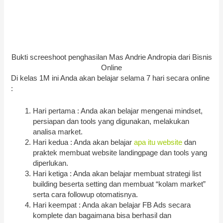
Bukti screeshoot penghasilan Mas Andrie Andropia dari Bisnis
Online
Di kelas 1M ini Anda akan belajar selama 7 hari secara online
:
Hari pertama : Anda akan belajar mengenai mindset,
persiapan dan tools yang digunakan, melakukan
analisa market.
Hari kedua : Anda akan belajar
apa itu website
dan
praktek membuat website landingpage dan tools yang
diperlukan.
Hari ketiga : Anda akan belajar membuat strategi list
building beserta setting dan membuat “kolam market”
serta cara followup otomatisnya.
Hari keempat : Anda akan belajar FB Ads secara
komplete dan bagaimana bisa berhasil dan