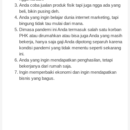
Anda coba jualan produk fisik tapi juga ngga ada yang
beli, bikin pusing deh.
Anda yang ingin belajar dunia internet marketing, tapi
bingung tidak tau mulai dari mana.
Dimasa pandemi ini Anda termasuk salah satu korban
PHK atau dirumahkan atau bisa juga Anda yang masih
bekerja, hanya saja gaji Anda dipotong separuh karena
kondisi pandemi yang tidak menentu seperti sekarang
ini.
Anda yang ingin mendapatkan penghasilan, tetapi
bekerjanya dari rumah saja.
Ingin memperbaiki ekonomi dan ingin mendapatkan
bisnis yang bagus.