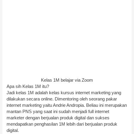
Kelas 1M belajar via Zoom
Apa sih Kelas 1M itu?
Jadi kelas 1M adalah kelas kursus internet marketing yang
dilakukan secara online. Dimentoring oleh seorang pakar
internet marketing yaitu Andrie Andropia. Beliau ini merupakan
mantan PNS yang saat ini sudah menjadi full internet
marketer dengan berjualan produk digital dan sukses
mendapatkan penghasilan 1M lebih dari berjualan produk
digital.