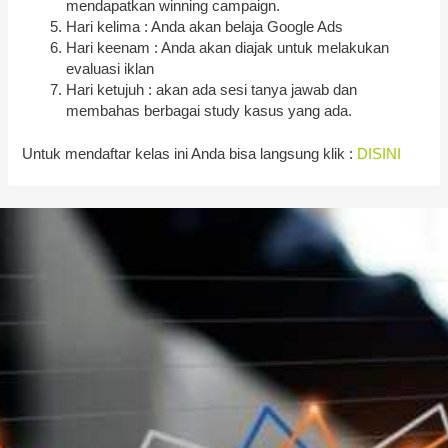
mendapatkan winning campaign.
Hari kelima : Anda akan belaja Google Ads
Hari keenam : Anda akan diajak untuk melakukan
evaluasi iklan
Hari ketujuh : akan ada sesi tanya jawab dan
membahas berbagai study kasus yang ada.
Untuk mendaftar kelas ini Anda bisa langsung klik :
DISINI