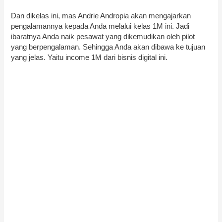
Dan dikelas ini, mas Andrie Andropia akan mengajarkan
pengalamannya kepada Anda melalui kelas 1M ini. Jadi
ibaratnya Anda naik pesawat yang dikemudikan oleh pilot
yang berpengalaman. Sehingga Anda akan dibawa ke tujuan
yang jelas. Yaitu income 1M dari bisnis digital ini.