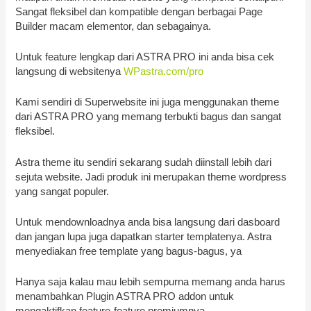
Sangat fleksibel dan kompatible dengan berbagai Page
Builder macam elementor, dan sebagainya.
Untuk feature lengkap dari ASTRA PRO ini anda bisa cek
langsung di websitenya
WPastra.com/pro
Kami sendiri di Superwebsite ini juga menggunakan theme
dari ASTRA PRO yang memang terbukti bagus dan sangat
fleksibel.
Astra theme itu sendiri sekarang sudah diinstall lebih dari
sejuta website. Jadi produk ini merupakan theme wordpress
yang sangat populer.
Untuk mendownloadnya anda bisa langsung dari dasboard
dan jangan lupa juga dapatkan starter templatenya. Astra
menyediakan free template yang bagus-bagus, ya
Hanya saja kalau mau lebih sempurna memang anda harus
menambahkan Plugin ASTRA PRO addon untuk