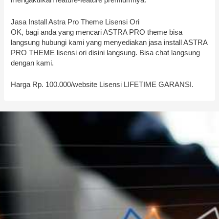
mengaktifkan feature-feature premiumnya.
Jasa Install Astra Pro Theme Lisensi Ori
OK, bagi anda yang mencari ASTRA PRO theme bisa
langsung hubungi kami yang menyediakan jasa install ASTRA
PRO THEME lisensi ori disini langsung. Bisa chat langsung
dengan kami.
Harga Rp. 100.000/website Lisensi LIFETIME GARANSI.