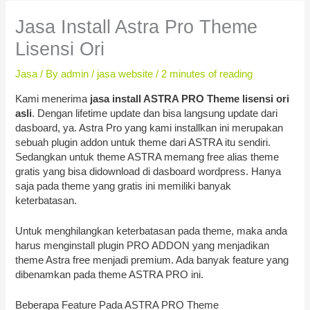
Jasa Install Astra Pro Theme
Lisensi Ori
Jasa
/ By
admin
/
jasa website
/
2 minutes of reading
Kami menerima
jasa install ASTRA PRO Theme lisensi ori
asli
. Dengan lifetime update dan bisa langsung update dari
dasboard, ya. Astra Pro yang kami installkan ini merupakan
sebuah plugin addon untuk theme dari ASTRA itu sendiri.
Sedangkan untuk theme ASTRA memang free alias theme
gratis yang bisa didownload di dasboard wordpress. Hanya
saja pada theme yang gratis ini memiliki banyak
keterbatasan.
Untuk menghilangkan keterbatasan pada theme, maka anda
harus menginstall plugin PRO ADDON yang menjadikan
theme Astra free menjadi premium. Ada banyak feature yang
dibenamkan pada theme ASTRA PRO ini.
Beberapa Feature Pada ASTRA PRO Theme