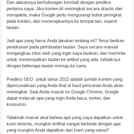
Dan alasannya berhubungan kembali dengan prediksi
pertama saya. Jika konten AI meningkat secara drastis dan
merajalela, maka Google perlu mengurangi bobot peringkat
pada konten, dan menerapkannya ke tempat lain, seperti
tautan.
Jadi apa yang harus Anda lakukan tentang ini? Terus berikan
penekanan pada pembuatan tautan. Saya secara manual
menjangkau situs web yang ingin saya tautkan, dan meminta
untuk menempatkan tautan ke artikel yang ada, sebaiknya
dengan beberapa tautan menuju ke sana.
Prediksi SEO untuk tahun 2022 adalah jumlah konten yang
dipersonalisasi yang Anda lihat di hasil pencarian Anda akan
meningkat. Saat Anda masuk ke Google Chrome, Google
dapat melacak apa yang ingin Anda baca, tonton, dan
konsumsi.
Tidakkah masuk akal bahwa apa yang saya dapatkan untuk
kueri tertentu, mungkin terlihat sangat berbeda dengan apa
yang mungkin Anda dapatkan dari kueri yang sama?