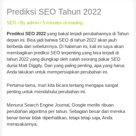
Prediksi SEO Tahun 2022
SEO
/ By
admin
/
5 minutes of reading
Prediksi SEO 2022
yang bakal terjadi perubahannya di Tahun
depan ini. Bisa jadi bahwa SEO di tahun 2022 akan jauh
berbeda dari sebelumnya. Di halaman ini, kali ini saya akan
membagikan prediksi SEO terpenting yang bisa terjadi di
tahun 2022 yang diungkap oleh salah seorang pakar SEO
dunia Matt Diggity. Dan yang paling penting, apa yang harus
Anda lakukan untuk mempersiapkan perubahan ini.
Pertama-tama, mari kita bicara tentang mengapa sangat
penting untuk mendahului perubahan ini.
Menurut Search Engine Journal, Google merilis ribuan
perubahan algoritma per tahun. Sebagian besar dari mereka
benar-benar tidak diperhatikan, tetapi tetap saja, Anda
merasakannya.