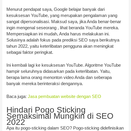
Menurut pendapat saya, Google belajar banyak dari
kesuksesan YouTube, yang merupakan pengalaman yang
sangat dipersonalisasi. Maksud saya, jika Anda benar-benar
ingin mengenal seseorang , lihat beranda YouTube mereka.
Mempersiapkan ini mudah, Anda harus melakukan ini.
Solusinya adalah fokus pada prediksi SEO saya berikutnya
tahun 2022, yaitu keterlibatan pengguna akan meningkat
sebagai faktor peringkat.
Ini kembali lagi ke kesuksesan YouTube. Algoritme YouTube
hampir seluruhnya didasarkan pada keterlibatan. Yaitu,
berapa lama orang menonton video Anda dan seberapa
banyak mereka berinteraksi dengannya.
Baca juga:
Jasa pembuatan website dengan SEO
Hindari Pogo Sticking
Semaksimal Mungkin di SEO
2022
Apa itu pogo-sticking dalam SEO? Pogo-sticking didefinisikan