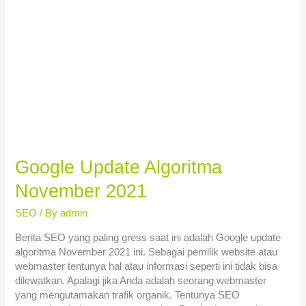
Google Update Algoritma
November 2021
SEO
/ By
admin
Berita SEO yang paling gress saat ini adalah Google update
algoritma November 2021 ini. Sebagai pemilik website atau
webmaster tentunya hal atau informasi seperti ini tidak bisa
dilewatkan. Apalagi jika Anda adalah seorang webmaster
yang mengutamakan trafik organik. Tentunya SEO