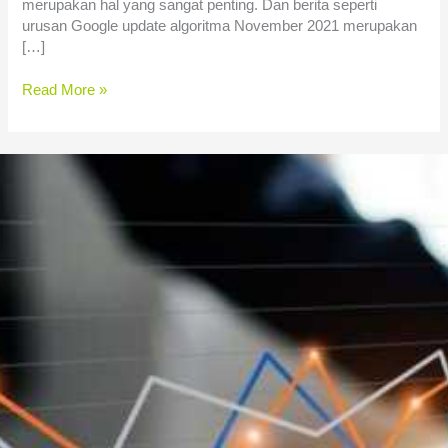
merupakan hal yang sangat penting. Dan berita seperti
urusan Google update algoritma November 2021 merupakan
[…]
Read More »