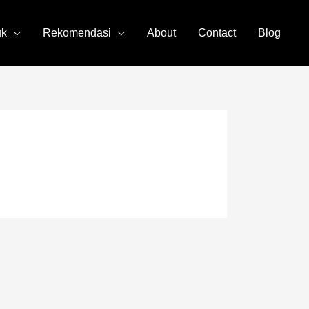
uk
Rekomendasi
About
Contact
Blog