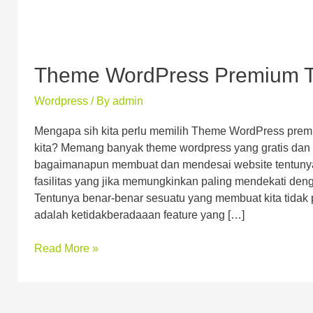
Theme WordPress Premium T
Wordpress
/ By
admin
Mengapa sih kita perlu memilih Theme WordPress premi
kita? Memang banyak theme wordpress yang gratis dan 
bagaimanapun membuat dan mendesai website tentunya
fasilitas yang jika memungkinkan paling mendekati den
Tentunya benar-benar sesuatu yang membuat kita tidak
adalah ketidakberadaaan feature yang […]
Read More »