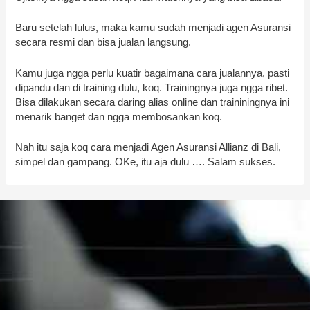
Baru setelah lulus, maka kamu sudah menjadi agen Asuransi
secara resmi dan bisa jualan langsung.
Kamu juga ngga perlu kuatir bagaimana cara jualannya, pasti
dipandu dan di training dulu, koq. Trainingnya juga ngga ribet.
Bisa dilakukan secara daring alias online dan traininingnya ini
menarik banget dan ngga membosankan koq.
Nah itu saja koq cara menjadi Agen Asuransi Allianz di Bali,
simpel dan gampang. OKe, itu aja dulu …. Salam sukses.