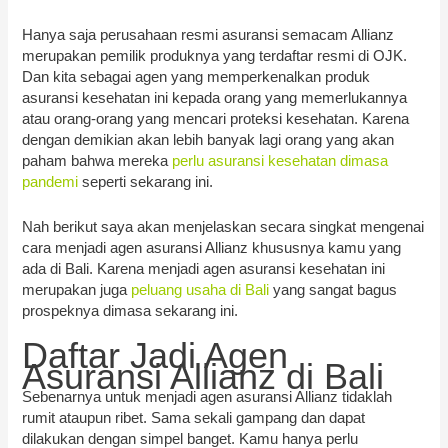
Hanya saja perusahaan resmi asuransi semacam Allianz
merupakan pemilik produknya yang terdaftar resmi di OJK.
Dan kita sebagai agen yang memperkenalkan produk
asuransi kesehatan ini kepada orang yang memerlukannya
atau orang-orang yang mencari proteksi kesehatan. Karena
dengan demikian akan lebih banyak lagi orang yang akan
paham bahwa mereka
perlu asuransi kesehatan dimasa
pandemi
seperti sekarang ini.
Nah berikut saya akan menjelaskan secara singkat mengenai
cara menjadi agen asuransi Allianz khususnya kamu yang
ada di Bali. Karena menjadi agen asuransi kesehatan ini
merupakan juga
peluang usaha di Bali
yang sangat bagus
prospeknya dimasa sekarang ini.
Daftar Jadi Agen
Asuransi Allianz di Bali
Sebenarnya untuk menjadi agen asuransi Allianz tidaklah
rumit ataupun ribet. Sama sekali gampang dan dapat
dilakukan dengan simpel banget. Kamu hanya perlu