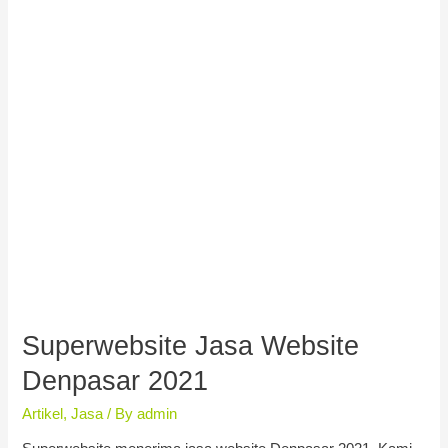
Superwebsite Jasa Website
Denpasar 2021
Artikel
,
Jasa
/ By
admin