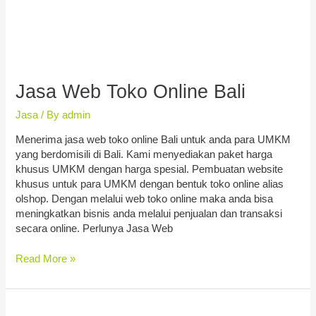
Jasa Web Toko Online Bali
Jasa
/ By
admin
Menerima jasa web toko online Bali untuk anda para UMKM
yang berdomisili di Bali. Kami menyediakan paket harga
khusus UMKM dengan harga spesial. Pembuatan website
khusus untuk para UMKM dengan bentuk toko online alias
olshop. Dengan melalui web toko online maka anda bisa
meningkatkan bisnis anda melalui penjualan dan transaksi
secara online. Perlunya Jasa Web
Read More »
Jasa