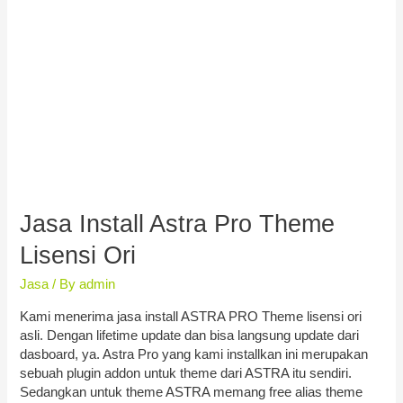
Jasa Install Astra Pro Theme
Lisensi Ori
Jasa
/ By
admin
Kami menerima jasa install ASTRA PRO Theme lisensi ori
asli. Dengan lifetime update dan bisa langsung update dari
dasboard, ya. Astra Pro yang kami installkan ini merupakan
sebuah plugin addon untuk theme dari ASTRA itu sendiri.
Sedangkan untuk theme ASTRA memang free alias theme