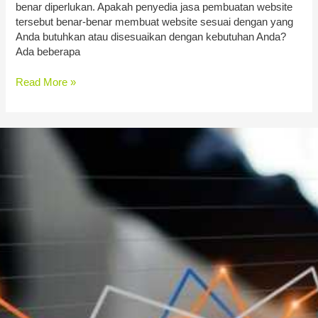
benar diperlukan. Apakah penyedia jasa pembuatan website
tersebut benar-benar membuat website sesuai dengan yang
Anda butuhkan atau disesuaikan dengan kebutuhan Anda?
Ada beberapa
Read More »