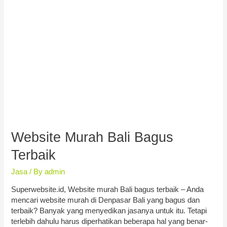
Website Murah Bali Bagus
Terbaik
Jasa
/ By
admin
Superwebsite.id, Website murah Bali bagus terbaik – Anda
mencari website murah di Denpasar Bali yang bagus dan
terbaik? Banyak yang menyedikan jasanya untuk itu. Tetapi
terlebih dahulu harus diperhatikan beberapa hal yang benar-