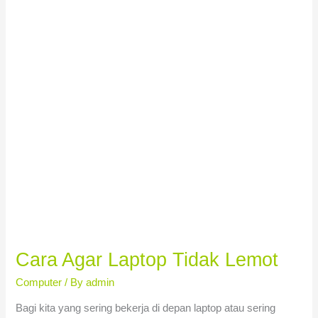
Lemot
Cara Agar Laptop Tidak Lemot
Computer
/ By
admin
Bagi kita yang sering bekerja di depan laptop atau sering