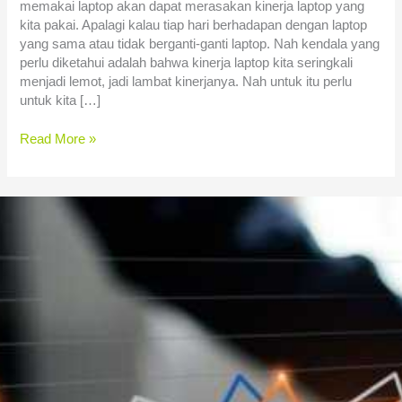
memakai laptop akan dapat merasakan kinerja laptop yang
kita pakai. Apalagi kalau tiap hari berhadapan dengan laptop
yang sama atau tidak berganti-ganti laptop. Nah kendala yang
perlu diketahui adalah bahwa kinerja laptop kita seringkali
menjadi lemot, jadi lambat kinerjanya. Nah untuk itu perlu
untuk kita […]
Read More »