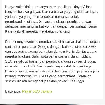
Hanya saja tidak semuanya memunculkan dirinya. Alias
hanya dibelakang layar. Karena biasanya yang didepan layar,
ya tentunya yang memunculkan namanya untuk
membranding dirinya. Sebagian sebagai pembicara, dan
sebagian memang terikat kontrak dengan perusahaan besar.
Karena itulah mereka melakukan branding.
Dan tentunya website mereka ada di halaman-halaman depan
dari mesin pencarian Google dengan kata kunci pakar SEO
dan sebagainya yang berkaitan dengan bisnis dan jasa yang
mereka lakukan. Salah satu pakar dan ahli dalam bidang
SEO sekaligus trainer dan pembicara yang sukses di Jogja
ini adalah mas Didik Arwinsyah. Saya salut dengan kerja
keras beliau dalam membangun bisnisnya dan juga seringkali
berbagi mengenai ilmu SEO yang bermanfaat. Demikian
sekilas ulasan mengenai jasa dan
pakar SEO Jogja
.
Baca juga:
Pakar SEO Jakarta