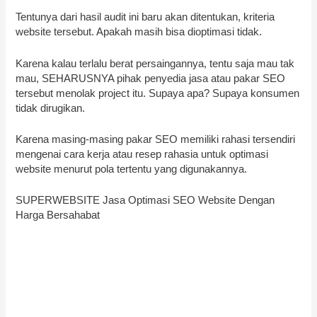
Tentunya dari hasil audit ini baru akan ditentukan, kriteria
website tersebut. Apakah masih bisa dioptimasi tidak.
Karena kalau terlalu berat persaingannya, tentu saja mau tak
mau, SEHARUSNYA pihak penyedia jasa atau pakar SEO
tersebut menolak project itu. Supaya apa? Supaya konsumen
tidak dirugikan.
Karena masing-masing pakar SEO memiliki rahasi tersendiri
mengenai cara kerja atau resep rahasia untuk optimasi
website menurut pola tertentu yang digunakannya.
SUPERWEBSITE Jasa Optimasi SEO Website Dengan
Harga Bersahabat