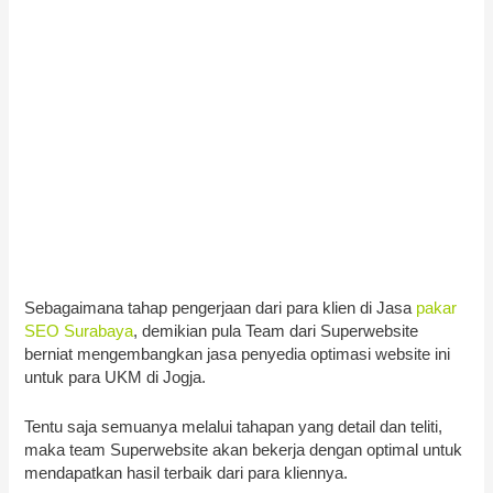
Sebagaimana tahap pengerjaan dari para klien di Jasa
pakar
SEO Surabaya
, demikian pula Team dari Superwebsite
berniat mengembangkan jasa penyedia optimasi website ini
untuk para UKM di Jogja.
Tentu saja semuanya melalui tahapan yang detail dan teliti,
maka team Superwebsite akan bekerja dengan optimal untuk
mendapatkan hasil terbaik dari para kliennya.