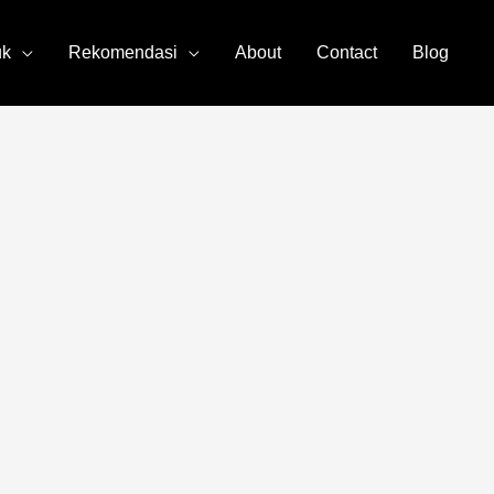
uk
Rekomendasi
About
Contact
Blog