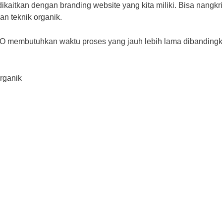
kaitkan dengan branding website yang kita miliki. Bisa nangkri
an teknik organik.
O membutuhkan waktu proses yang jauh lebih lama dibandingk
rganik