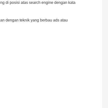
ng di posisi atas search engine dengan kata
an dengan teknik yang berbau ads atau