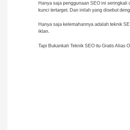
Hanya saja penggunaan SEO ini seringkali di
kunci tertarget. Dan inilah yang disebut deng
Hanya saja kelemahannya adalah teknik SE
iklan.
Tapi Bukankah Teknik SEO itu Gratis Alias O