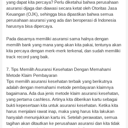
yang dapat kita percaya? Perlu diketahui bahwa perusahaan
asuransi dijaga dan diawasi secara ketat oleh Otoritas Jasa
Keuangan (OJK), sehingga bisa dipastikan bahwa semua
perusahaan asuransi yang ada dan beroperasi di Indonesia
harusnya bisa dipercaya.
Pada dasarnya memiliki asuransi sama halnya dengan
memilih bank yang mana yang akan kita pakai, tentunya akan
kita percaya dengan merk-merk terkenal, dan sudah memiliki
track record yang baik.
7. Tips Memilih Asuransi Kesehatan Dengan Memahami
Metode Klaim Pembayaran
Tips memilih asuransi kesehatan terbaik yang berikutnya
adalah dengan memahami metode pembayaran klaimnya
bagaimana. Ada dua jenis metode klaim asuransi kesehatan,
yang pertama cashless. Artinya kita diberikan kartu sebagai
bukti kepesertaan kita untuk asuransi kesehatan. Ketika kita
harus menjalani rawat inap, maka yang harus kita lakukan
hanyalah menunjukkan kartu ini. Setelah perawatan, semua
tagihan akan ditautkan ke perusahaan asuransi dan kita tidak