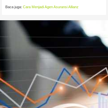
Baca juga:
Cara Menjadi Agen Asuransi Allianz