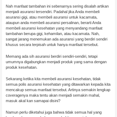
Nah manfaat tambahan ini sebenarnya sering disalah artikan
menjadi asuransi tersendiri. Padahal jika Anda membeli
asuransi gigi, atau membeli asuransi untuk kacamata,
ataupun anda membeli asuransi persalinan, berarti Anda
membeli asuransi kesehatan yang menyandang manfaat
tambahan berupa gigi, kehamilan, atau kacamata. Nah,
sangat jarang menemukan ada asuransi yang berdiri sendiri
khusus secara terpisah untuk hanya manfaat tersebut.
Memang ada sih asuransi berdiri sendiri-sendiri, tetapi
umumnya digabungkan menjadi produk yang sama dengan
produk kesehatan.
Sekarang ketika kita membeli asuransi kesehatan, tidak
semua polis asuransi kesehatan yang ditawarkan kepada kita
mencakup semua manfaat tersebut. Artinya semakin lengkap
coveragenya maka tentu akan menjadi semakin mahal,
masuk akal kan samapai disini?
Namun perlu diketahui juga bahwa tidak semua hal yang