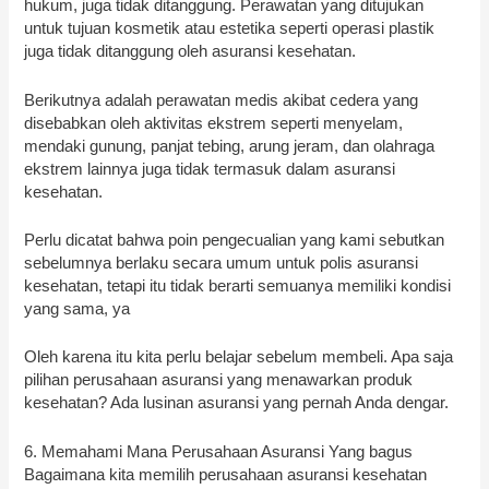
hukum, juga tidak ditanggung. Perawatan yang ditujukan
untuk tujuan kosmetik atau estetika seperti operasi plastik
juga tidak ditanggung oleh asuransi kesehatan.
Berikutnya adalah perawatan medis akibat cedera yang
disebabkan oleh aktivitas ekstrem seperti menyelam,
mendaki gunung, panjat tebing, arung jeram, dan olahraga
ekstrem lainnya juga tidak termasuk dalam asuransi
kesehatan.
Perlu dicatat bahwa poin pengecualian yang kami sebutkan
sebelumnya berlaku secara umum untuk polis asuransi
kesehatan, tetapi itu tidak berarti semuanya memiliki kondisi
yang sama, ya
Oleh karena itu kita perlu belajar sebelum membeli. Apa saja
pilihan perusahaan asuransi yang menawarkan produk
kesehatan? Ada lusinan asuransi yang pernah Anda dengar.
6. Memahami Mana Perusahaan Asuransi Yang bagus
Bagaimana kita memilih perusahaan asuransi kesehatan