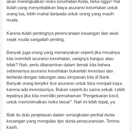
akan meningkatkan risiko kesehatan Anda, betul ngga? Hal
itulah yang menyebabkan biaya asuransi kesehatan untuk
orang tua, lebih mahal daripada untuk orang yang masih
muda.
Karena itulah pentingnya perencanaan keuangan dari awal
sejak muda sangatlah penting.
Banyak juga orang yang menanyakan seperti jika misalnya
kita membeli asuransi kesehatan, uangnya hangus atau
tidak? Nah, perlu ditanamkan dalam benak kita bahwa
sebenarnya asuransi kesehatan bukanlah investasi dan
berbeda dengan tabungan atau simpanan kita di Bank.
Banyak orang berpikir ikut asuransi untuk bisa menjadi kaya
karena ada investasinya. Bukan seperti itu sama sekali. Lebih
tepatnya jika kita memiliki pemahaman “Pengeluaran kecil,
untuk meminimalkan risiko besar”. Nah ini lebih tepat, ya
Baik itu dulu penjelasan dalam serangkaian perihal dunia
keuangan yang mengulas tips dunia perasuransian. Terima
kasih.