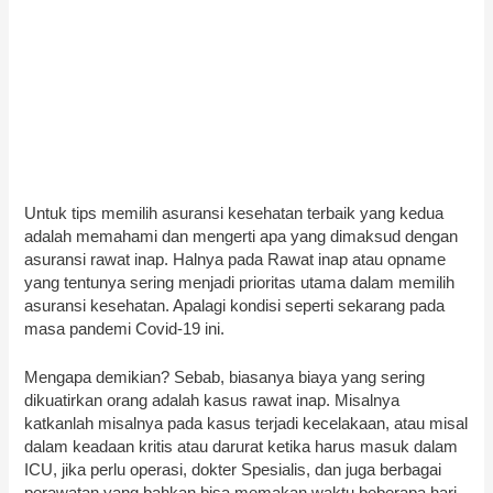
Untuk tips memilih asuransi kesehatan terbaik yang kedua
adalah memahami dan mengerti apa yang dimaksud dengan
asuransi rawat inap. Halnya pada Rawat inap atau opname
yang tentunya sering menjadi prioritas utama dalam memilih
asuransi kesehatan. Apalagi kondisi seperti sekarang pada
masa pandemi Covid-19 ini.
Mengapa demikian? Sebab, biasanya biaya yang sering
dikuatirkan orang adalah kasus rawat inap. Misalnya
katkanlah misalnya pada kasus terjadi kecelakaan, atau misal
dalam keadaan kritis atau darurat ketika harus masuk dalam
ICU, jika perlu operasi, dokter Spesialis, dan juga berbagai