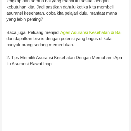
lengkap dan semua hal yang mahal itu sesuai dengan
kebutuhan kita. Jadi pastikan dahulu ketika kita membeli
asuransi kesehatan, coba kita pelajari dulu, manfaat mana
yang lebih penting?
Baca juga: Peluang menjadi
Agen Asuransi Kesehatan di Bali
dan dapatkan bisnis dengan potensi yang bagus di kala
banyak orang sedang memerlukan.
2. Tips Memilih Asuransi Kesehatan Dengan Memahami Apa
itu Asuransi Rawat Inap