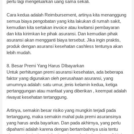
perlu lagi mengeluarkan uang sama sekali.
Cara kedua adalah Reimbursement, artinya kita menanggung
semua biaya pengobatan yang kita lakukan di rumah sakit,
kemudian kita sertakan invoice atau kwitansi pembayaran
dan kita kirimkan ke pihak asuransi. Dan kemudian pihak
asuransi akan mengganti biaya tersebut. Jika ingin praktis,
produk dengan asuransi kesehatan cashless tentunya akan
lebih mudah.
8. Besar Premi Yang Harus DIbayarkan
Untuk perhitungan premi asuransi kesehatan, ada beberapa
faktor yang digunakan oleh perusahaan asuransi, yang
umumnya adalah: satu umur, jenis kelamin kedua, ketiga
pertanggungan atau manfaat yang diberikan , keempat adalah
riwayat kesehatan tertanggung.
Artinya, semakin besar risiko yang mungkin terjadi pada
tertanggung, maka semakin mahal pula premi asuransinya
yang harus anda bayarkan. Dan pada akhirnya, yang perlu
dipahami adalah karena dengan bertambahnya usia tentu