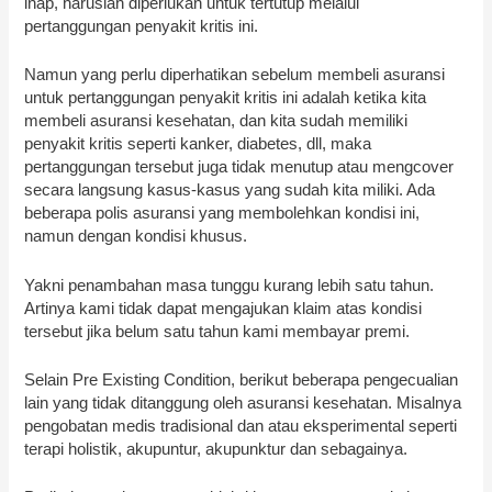
inap, haruslah diperlukan untuk tertutup melalui
pertanggungan penyakit kritis ini.
Namun yang perlu diperhatikan sebelum membeli asuransi
untuk pertanggungan penyakit kritis ini adalah ketika kita
membeli asuransi kesehatan, dan kita sudah memiliki
penyakit kritis seperti kanker, diabetes, dll, maka
pertanggungan tersebut juga tidak menutup atau mengcover
secara langsung kasus-kasus yang sudah kita miliki. Ada
beberapa polis asuransi yang membolehkan kondisi ini,
namun dengan kondisi khusus.
Yakni penambahan masa tunggu kurang lebih satu tahun.
Artinya kami tidak dapat mengajukan klaim atas kondisi
tersebut jika belum satu tahun kami membayar premi.
Selain Pre Existing Condition, berikut beberapa pengecualian
lain yang tidak ditanggung oleh asuransi kesehatan. Misalnya
pengobatan medis tradisional dan atau eksperimental seperti
terapi holistik, akupuntur, akupunktur dan sebagainya.