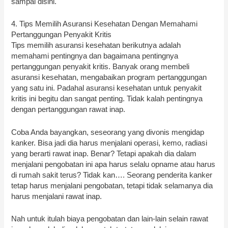
sampai disini.
4. Tips Memilih Asuransi Kesehatan Dengan Memahami
Pertanggungan Penyakit Kritis
Tips memilih asuransi kesehatan berikutnya adalah
memahami pentingnya dan bagaimana pentingnya
pertanggungan penyakit kritis. Banyak orang membeli
asuransi kesehatan, mengabaikan program pertanggungan
yang satu ini. Padahal asuransi kesehatan untuk penyakit
kritis ini begitu dan sangat penting. Tidak kalah pentingnya
dengan pertanggungan rawat inap.
Coba Anda bayangkan, seseorang yang divonis mengidap
kanker. Bisa jadi dia harus menjalani operasi, kemo, radiasi
yang berarti rawat inap. Benar? Tetapi apakah dia dalam
menjalani pengobatan ini apa harus selalu opname atau harus
di rumah sakit terus? Tidak kan…. Seorang penderita kanker
tetap harus menjalani pengobatan, tetapi tidak selamanya dia
harus menjalani rawat inap.
Nah untuk itulah biaya pengobatan dan lain-lain selain rawat