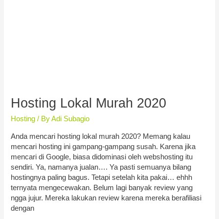
Hosting Lokal Murah 2020
Hosting
/ By
Adi Subagio
Anda mencari hosting lokal murah 2020? Memang kalau
mencari hosting ini gampang-gampang susah. Karena jika
mencari di Google, biasa didominasi oleh webshosting itu
sendiri. Ya, namanya jualan…. Ya pasti semuanya bilang
hostingnya paling bagus. Tetapi setelah kita pakai… ehhh
ternyata mengecewakan. Belum lagi banyak review yang
ngga jujur. Mereka lakukan review karena mereka berafiliasi
dengan