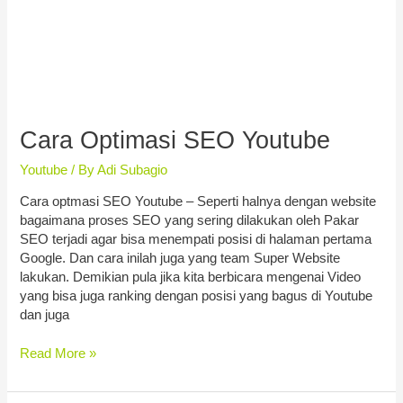
Cara Optimasi SEO Youtube
Youtube
/ By
Adi Subagio
Cara optmasi SEO Youtube – Seperti halnya dengan website
bagaimana proses SEO yang sering dilakukan oleh Pakar
SEO terjadi agar bisa menempati posisi di halaman pertama
Google. Dan cara inilah juga yang team Super Website
lakukan. Demikian pula jika kita berbicara mengenai Video
yang bisa juga ranking dengan posisi yang bagus di Youtube
dan juga
Read More »