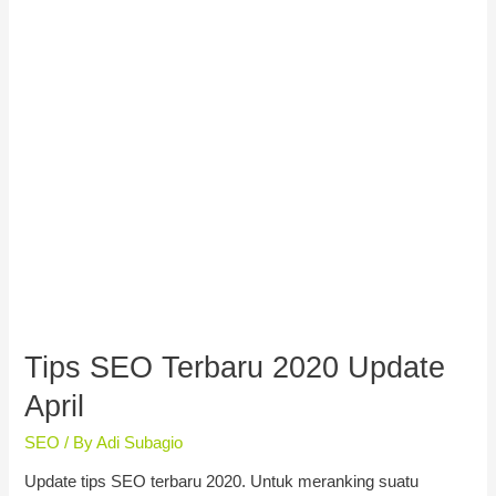
April
Tips SEO Terbaru 2020 Update
April
SEO
/ By
Adi Subagio
Update tips SEO terbaru 2020. Untuk meranking suatu