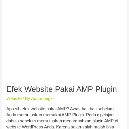
Efek Website Pakai AMP Plugin
Website
/ By
Adi Subagio
Apa sih efek website pakai AMP? Awas hati-hati sebelum
Anda memutuskan memakai AMP Plugin. Perlu dipelajari
dahulu sebelum memutuskan menambahkan plugin AMP di
website WordPress Anda. Karena salah-salah malah bisa