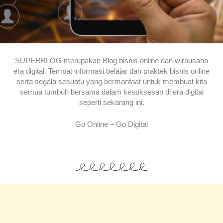
SUPERBLOG merupakan Blog bisnis online dan wirausaha
era digital. Tempat informasi belajar dan praktek bisnis online
serta segala sesuatu yang bermanfaat untuk membuat kita
semua tumbuh bersama dalam kesuksesan di era digital
seperti sekarang ini.
Go Online – Go Digital