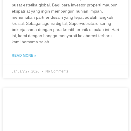
pusat estetika global. Bagi para investor properti maupun
ekspatriat yang ingin membangun hunian impian,
menemukan partner desain yang tepat adalah langkah
krusial. Sebagai agensi digital, Superwebsite.id sering
bekerja sama dengan para kreatif terbaik di pulau ini. Hari
ini, kami dengan bangga menyoroti kolaborasi terbaru
kami bersama salah
READ MORE »
January 27, 2026
No Comments