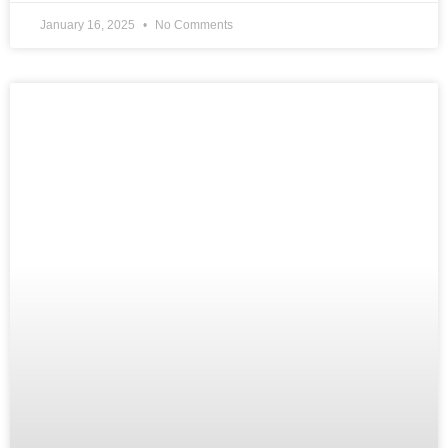
January 16, 2025
No Comments