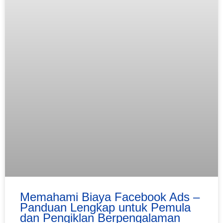
Memahami Biaya Facebook Ads –
Panduan Lengkap untuk Pemula
dan Pengiklan Berpengalaman