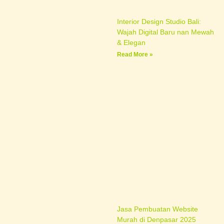
Interior Design Studio Bali:
Wajah Digital Baru nan Mewah
& Elegan
Read More »
Jasa Pembuatan Website
Murah di Denpasar 2025