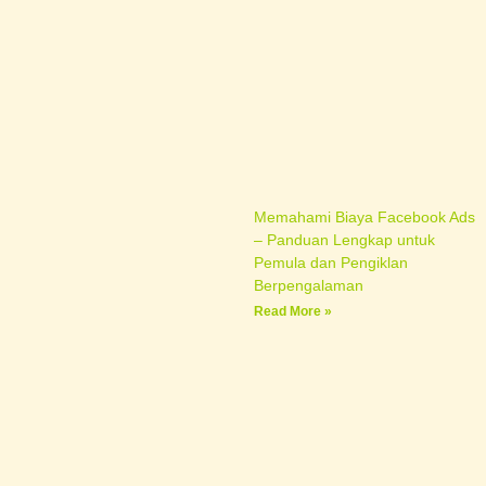
Memahami Biaya Facebook Ads
– Panduan Lengkap untuk
Pemula dan Pengiklan
Berpengalaman
Read More »