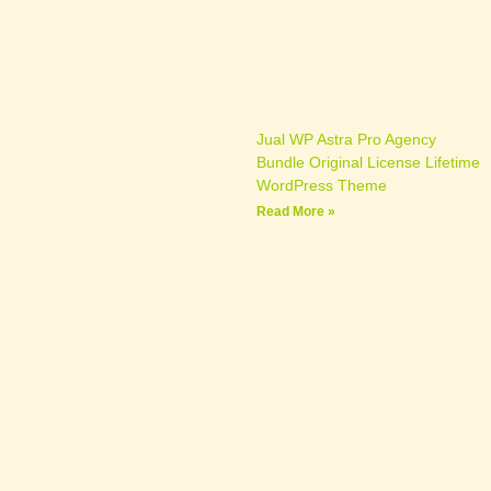
Jual WP Astra Pro Agency
Bundle Original License Lifetime
WordPress Theme
Read More »