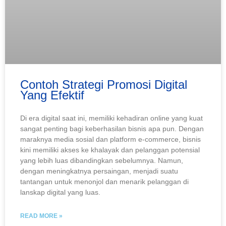
Contoh Strategi Promosi Digital
Yang Efektif
Di era digital saat ini, memiliki kehadiran online yang kuat
sangat penting bagi keberhasilan bisnis apa pun. Dengan
maraknya media sosial dan platform e-commerce, bisnis
kini memiliki akses ke khalayak dan pelanggan potensial
yang lebih luas dibandingkan sebelumnya. Namun,
dengan meningkatnya persaingan, menjadi suatu
tantangan untuk menonjol dan menarik pelanggan di
lanskap digital yang luas.
READ MORE »