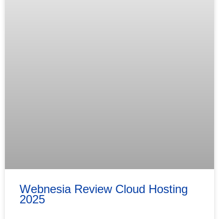
Webnesia Review Cloud Hosting
2025