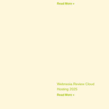
Read More »
Webnesia Review Cloud
Hosting 2025
Read More »