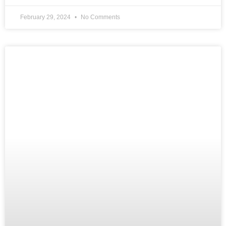
February 29, 2024
No Comments