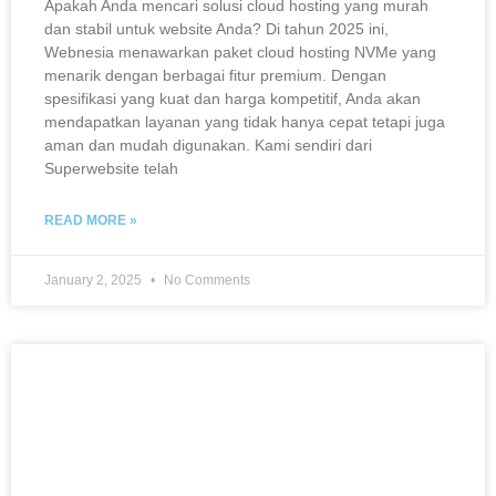
Apakah Anda mencari solusi cloud hosting yang murah
dan stabil untuk website Anda? Di tahun 2025 ini,
Webnesia menawarkan paket cloud hosting NVMe yang
menarik dengan berbagai fitur premium. Dengan
spesifikasi yang kuat dan harga kompetitif, Anda akan
mendapatkan layanan yang tidak hanya cepat tetapi juga
aman dan mudah digunakan. Kami sendiri dari
Superwebsite telah
READ MORE »
January 2, 2025
No Comments