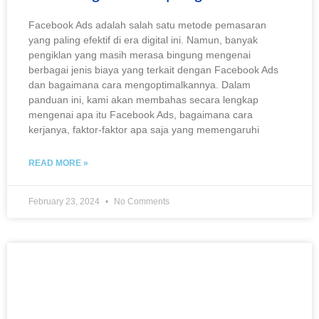
Facebook Ads adalah salah satu metode pemasaran
yang paling efektif di era digital ini. Namun, banyak
pengiklan yang masih merasa bingung mengenai
berbagai jenis biaya yang terkait dengan Facebook Ads
dan bagaimana cara mengoptimalkannya. Dalam
panduan ini, kami akan membahas secara lengkap
mengenai apa itu Facebook Ads, bagaimana cara
kerjanya, faktor-faktor apa saja yang memengaruhi
READ MORE »
February 23, 2024
No Comments