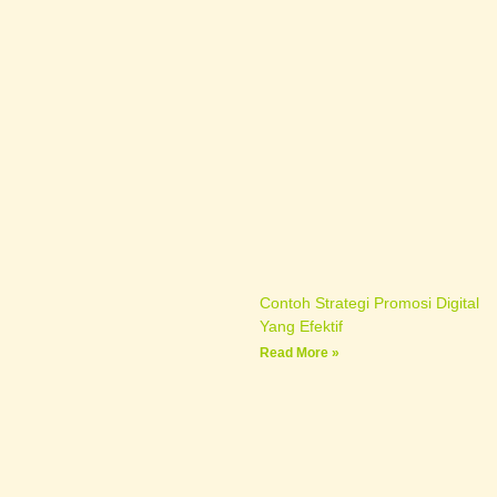
Contoh Strategi Promosi Digital
Yang Efektif
Read More »