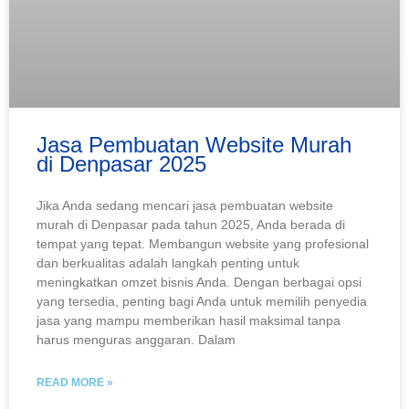
Jasa Pembuatan Website Murah
di Denpasar 2025
Jika Anda sedang mencari jasa pembuatan website
murah di Denpasar pada tahun 2025, Anda berada di
tempat yang tepat. Membangun website yang profesional
dan berkualitas adalah langkah penting untuk
meningkatkan omzet bisnis Anda. Dengan berbagai opsi
yang tersedia, penting bagi Anda untuk memilih penyedia
jasa yang mampu memberikan hasil maksimal tanpa
harus menguras anggaran. Dalam
READ MORE »