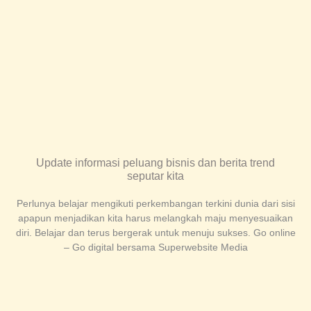
Update informasi peluang bisnis dan berita trend
seputar kita
Perlunya belajar mengikuti perkembangan terkini dunia dari sisi
apapun menjadikan kita harus melangkah maju menyesuaikan
diri. Belajar dan terus bergerak untuk menuju sukses. Go online
– Go digital bersama Superwebsite Media