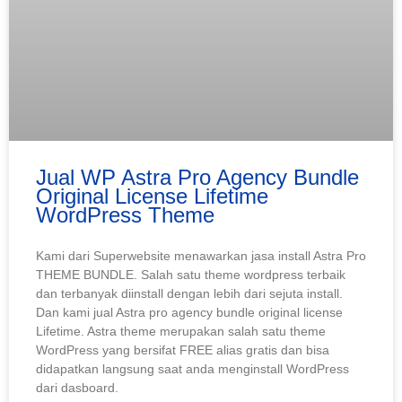
Jual WP Astra Pro Agency Bundle
Original License Lifetime
WordPress Theme
Kami dari Superwebsite menawarkan jasa install Astra Pro
THEME BUNDLE. Salah satu theme wordpress terbaik
dan terbanyak diinstall dengan lebih dari sejuta install.
Dan kami jual Astra pro agency bundle original license
Lifetime. Astra theme merupakan salah satu theme
WordPress yang bersifat FREE alias gratis dan bisa
didapatkan langsung saat anda menginstall WordPress
dari dasboard.